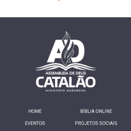
HOME
BÍBLIA ONLINE
EVENTOS
PROJETOS SOCIAIS