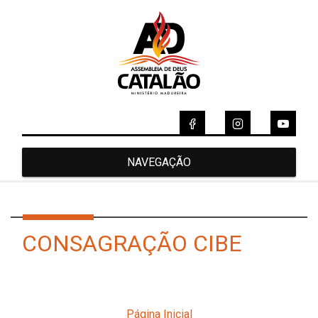
NAVEGAÇÃO
CONSAGRAÇÃO CIBE
Página Inicial