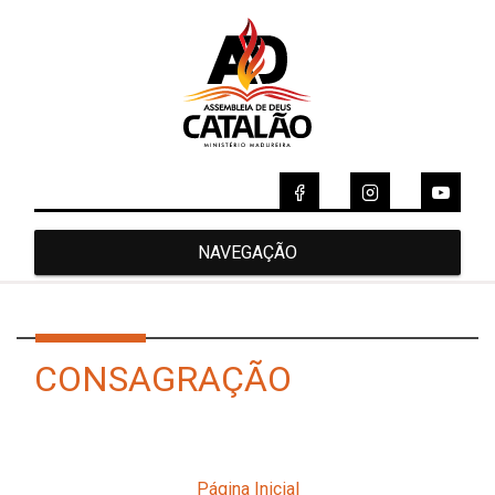
NAVEGAÇÃO
CONSAGRAÇÃO
Página Inicial