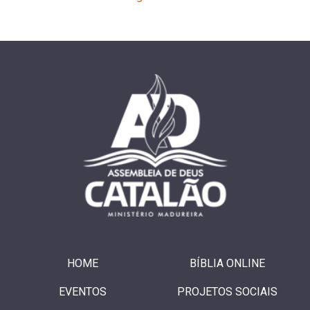
HOME
BÍBLIA ONLINE
EVENTOS
PROJETOS SOCIAIS