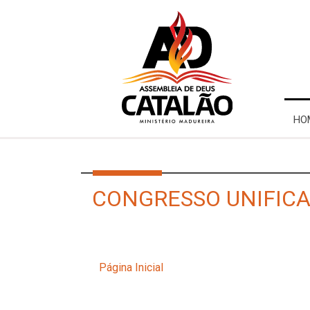
HO
CONGRESSO UNIFIC
Página Inicial