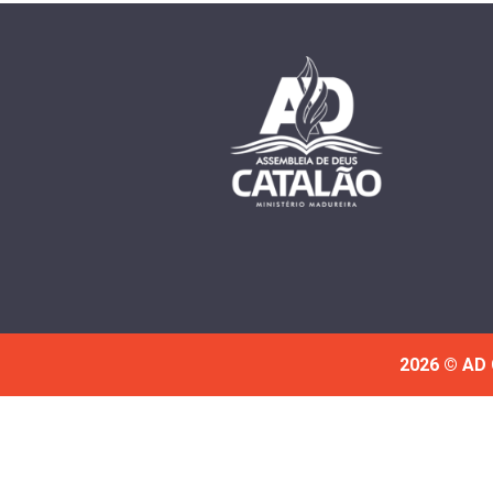
2026 © AD 