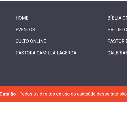
HOME
BÍBLIA O
EVENTOS
PROJETO
CULTO ONLINE
PASTOR 
PASTORA CAMILLA LACERDA
GALERIA
Catalão
- Todos os direitos de uso do conteúdo desse site são