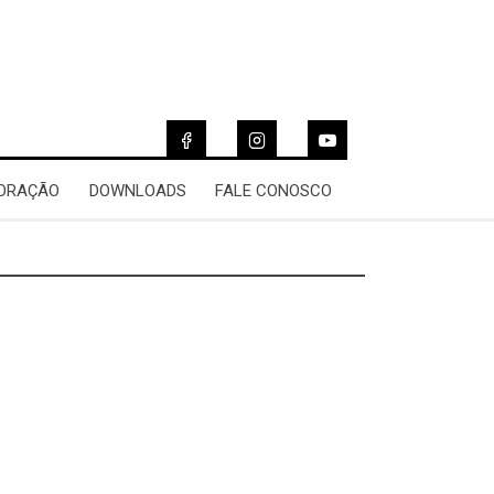
 ORAÇÃO
DOWNLOADS
FALE CONOSCO