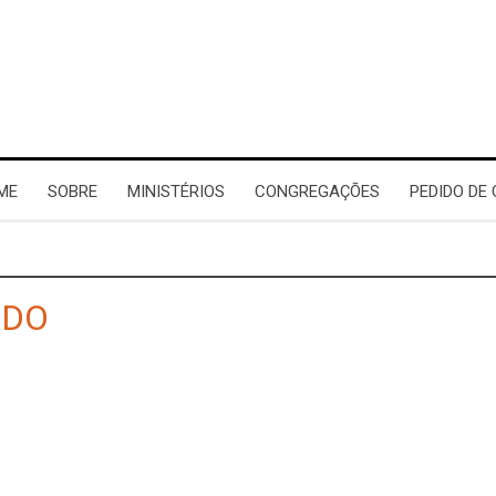
ME
SOBRE
MINISTÉRIOS
CONGREGAÇÕES
PEDIDO DE
ADO