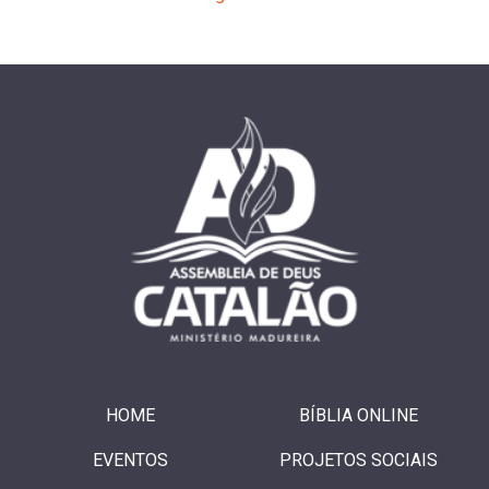
HOME
BÍBLIA ONLINE
EVENTOS
PROJETOS SOCIAIS