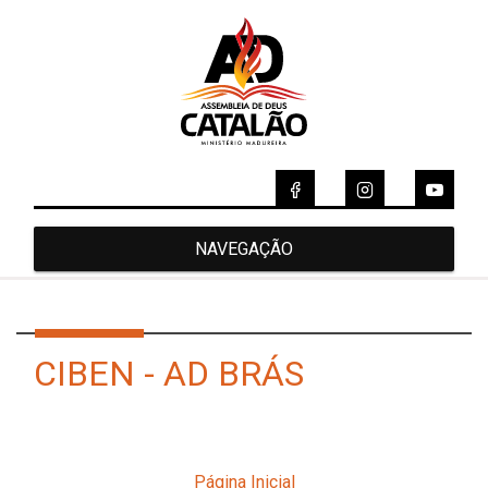
NAVEGAÇÃO
CIBEN - AD BRÁS
Página Inicial