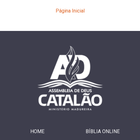
Página Inicial
HOME
BÍBLIA ONLINE