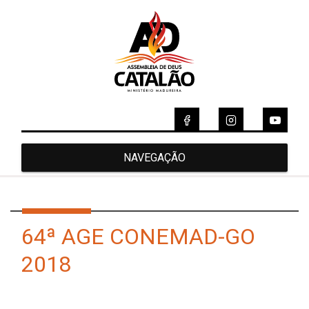
NAVEGAÇÃO
64ª AGE CONEMAD-GO
2018